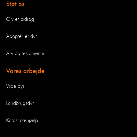
Støt os
Giv et bidrag
Adoptér et dyr
Arv og testamente
Vores arbejde
Vilde dyr
Landbrugsdyr
Katastrofehjælp