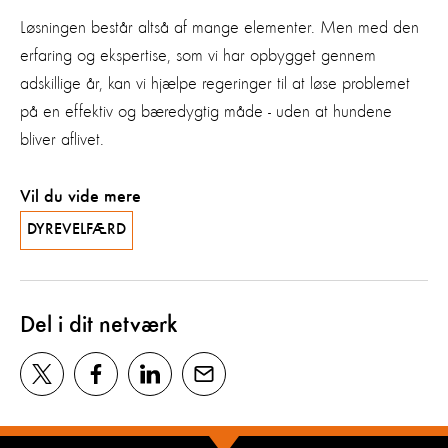
Løsningen består altså af mange elementer. Men med den
erfaring og ekspertise, som vi har opbygget gennem
adskillige år, kan vi hjælpe regeringer til at løse problemet
på en effektiv og bæredygtig måde - uden at hundene
bliver aflivet.
Vil du vide mere
DYREVELFÆRD
Del i dit netværk