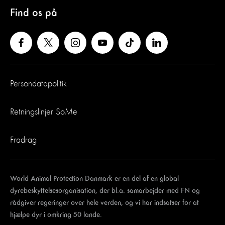
Find os på
Persondatapolitik
Retningslinjer SoMe
Fradrag
World Animal Protection Danmark er en del af en global
dyrebeskyttelsesorganisation, der bl.a. samarbejder med FN og
rådgiver regeringer over hele verden, og vi har indsatser for at
hjælpe dyr i omkring 50 lande.