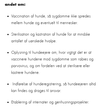
andet om:
Vaccination af hunde, så sygdomme ikke spredes
mellem hunde og eventuelt til mennesker.
Sterilisation og kastration af hunde for at mindske
antallet af uønskede hvalpe.
Oplysning til hundeejere om, hvor vigtigt det er at
vaccinere hundene mod sygdomme som rabies og
parvovirus, og om fordelen ved at sterilisere eller
kastrere hundene.
Indførelse af hunderegistrering, så hundeejeren altid
kan findes og drages til ansvar.
Etablering af internater og genhusningsprojekter.