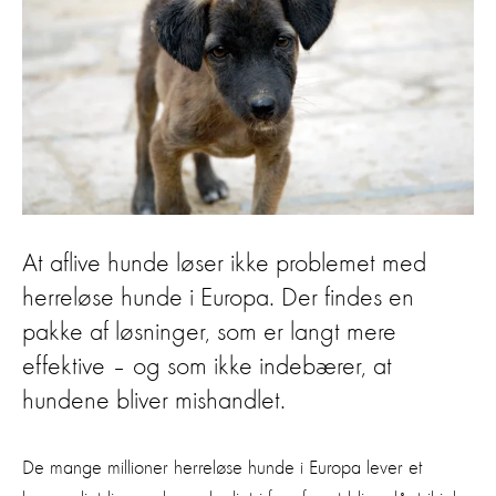
At aflive hunde løser ikke problemet med
herreløse hunde i Europa. Der findes en
pakke af løsninger, som er langt mere
effektive – og som ikke indebærer, at
hundene bliver mishandlet.
De mange millioner herreløse hunde i Europa lever et