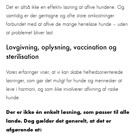
Det er altså ikke en effektiv løsning at aflive hundene. Og
samtidig er der gentagne og ofte store omkostninger
forbundet med at aflive de mange herreløse hunde – uden
at problemet bliver løst.
Lovgivning, oplysning, vaccination og
sterilisation
Vores erfaringer viser, at vi kan skabe helhedsorienterede
løsninger, som gør det muligt for hunde og mennesker at
leve i harmoni, og som ikke involverer aflivning af raske
hunde.
Der er ikke én enkelt løsning, som passer til alle
lande. Dog gælder det generelt, at det er
afgørende at: