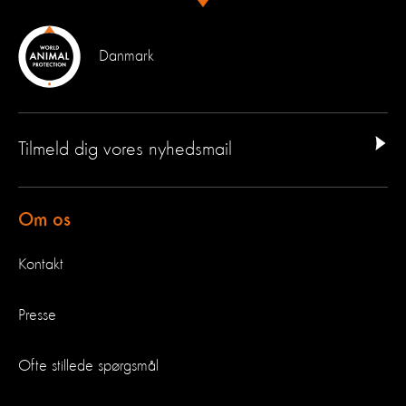
Danmark
Tilmeld dig vores nyhedsmail
Om os
Kontakt
Presse
Ofte stillede spørgsmål