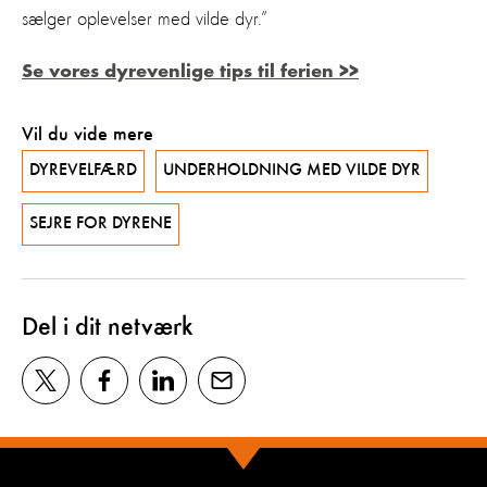
sælger oplevelser med vilde dyr.”
Se vores dyrevenlige tips til ferien >>
Vil du vide mere
DYREVELFÆRD
UNDERHOLDNING MED VILDE DYR
SEJRE FOR DYRENE
Del i dit netværk