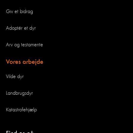
Giv et bidrag
Adoptér et dyr
Arv og testamente
Vores arbejde
Vilde dyr
Landbrugsdyr
Katastrofehjælp