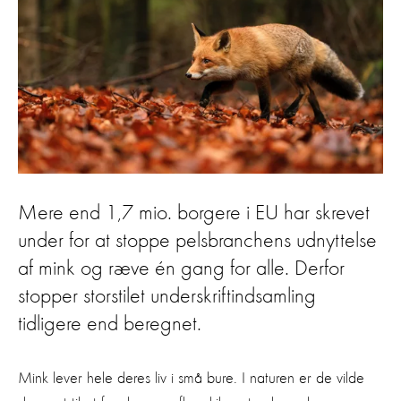
Mere end 1,7 mio. borgere i EU har skrevet
under for at stoppe pelsbranchens udnyttelse
af mink og ræve én gang for alle. Derfor
stopper storstilet underskriftindsamling
tidligere end beregnet.
Mink lever hele deres liv i små bure. I naturen er de vilde