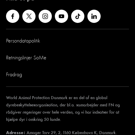
Persondatapolitik
Retningslinjer SoMe
Fradrag
World Animal Protection Danmark er en del af en global
dyrebeskyttelsesorganisation, der bl.a. samarbejder med FN og
rådgiver regeringer over hele verden, og vi har indsatser for at
hjælpe dyr i omkring 50 lande.
Amager Torv 29, 2, 1160 København K, Danmark.
Adresse: