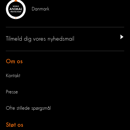
Danmark
Tilmeld dig vores nyhedsmail
Om os
Kontakt
Presse
Ofte stillede spørgsmål
Støt os