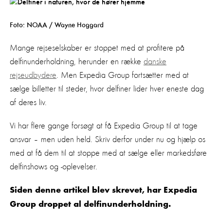
Foto: NOAA / Wayne Hoggard
Mange rejseselskaber er stoppet med at profitere på
delfinunderholdning, herunder en række
danske
rejseudbydere
. Men Expedia Group fortsætter med at
sælge billetter til steder, hvor delfiner lider hver eneste dag
af deres liv.
Vi har flere gange forsøgt at få Expedia Group til at tage
ansvar – men uden held. Skriv derfor under nu og hjælp os
med at få dem til at stoppe med at sælge eller markedsføre
delfinshows og -oplevelser.
Siden denne artikel blev skrevet, har Expedia
Group droppet al delfinunderholdning.