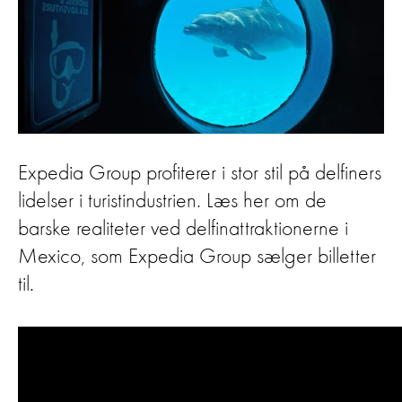
Expedia Group profiterer i stor stil på delfiners
lidelser i turistindustrien. Læs her om de
barske realiteter ved delfinattraktionerne i
Mexico, som Expedia Group sælger billetter
til.