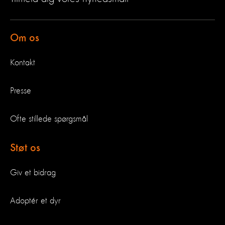
Om os
Kontakt
Presse
Ofte stillede spørgsmål
Støt os
Giv et bidrag
Adoptér et dyr