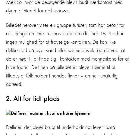
Mexico, hvor de besøgende blev tilbudt nærkontakt med
dyrene i stedet for delfinshows.
Billedet herover viser en gruppe turister, som har betalt for
at tilbringe en time i et bassin med to delfiner. Dyrene har
ingen mulighed for at fravælge kontakten. De kan ikke
dykke ned på dybt vand eller svømme væk, og de ved, at
de er nødt til at finde sig i kontakten med menneskene for at
blive fodret. Delfinen på billedet er blevet trænet til at
tillade, at folk holder i hendes finner – en helt unaturlig
adfærd.
2. Alt for lidt plads
Delfiner, der bliver brugt til underholdning, lever i små