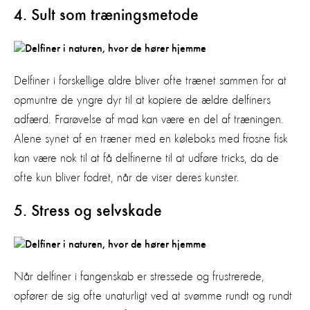
4. Sult som træningsmetode
Delfiner i forskellige aldre bliver ofte trænet sammen for at
opmuntre de yngre dyr til at kopiere de ældre delfiners
adfærd. Frarøvelse af mad kan være en del af træningen.
Alene synet af en træner med en køleboks med frosne fisk
kan være nok til at få delfinerne til at udføre tricks, da de
ofte kun bliver fodret, når de viser deres kunster.
5. Stress og selvskade
Når delfiner i fangenskab er stressede og frustrerede,
opfører de sig ofte unaturligt ved at svømme rundt og rundt