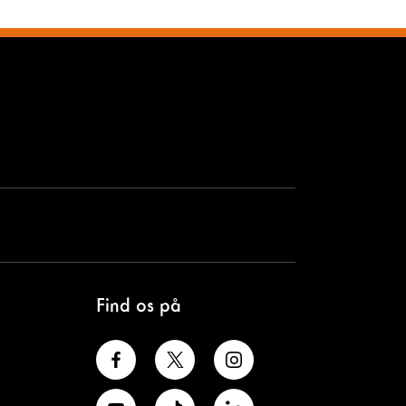
Find os på