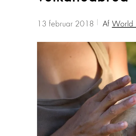
13 februar 2018
Af
World 