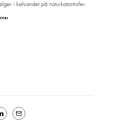
lger i kølvandet på naturkatastrofer.