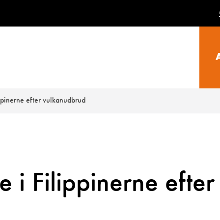
ippinerne efter vulkanudbrud
e i Filippinerne efter