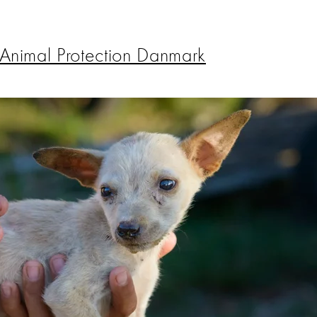
Animal Protection Danmark