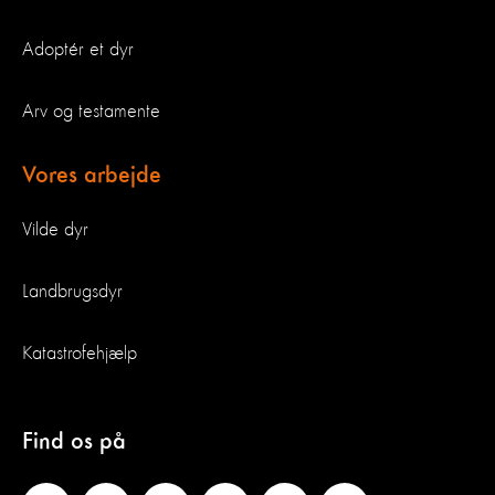
Adoptér et dyr
Arv og testamente
Vores arbejde
Vilde dyr
Landbrugsdyr
Katastrofehjælp
Find os på