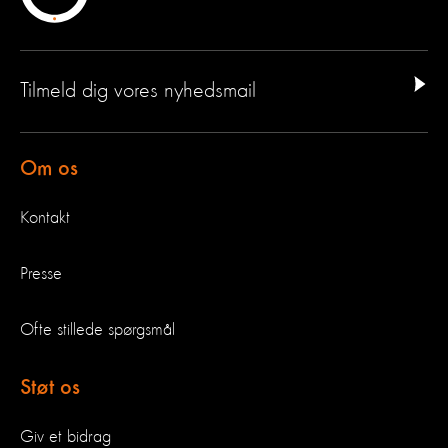
Tilmeld dig vores nyhedsmail
Om os
Kontakt
Presse
Ofte stillede spørgsmål
Støt os
Giv et bidrag