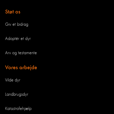
Støt os
Giv et bidrag
Adoptér et dyr
Arv og testamente
Vores arbejde
Vilde dyr
Landbrugsdyr
Katastrofehjælp