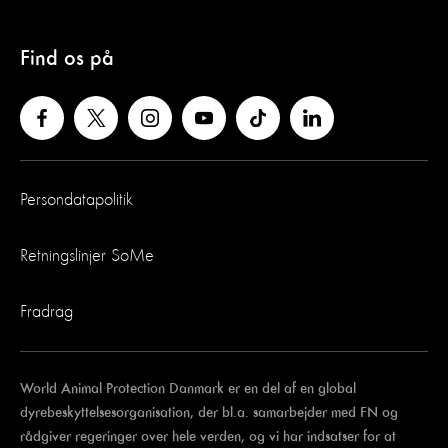
Find os på
Persondatapolitik
Retningslinjer SoMe
Fradrag
World Animal Protection Danmark er en del af en global
dyrebeskyttelsesorganisation, der bl.a. samarbejder med FN og
rådgiver regeringer over hele verden, og vi har indsatser for at