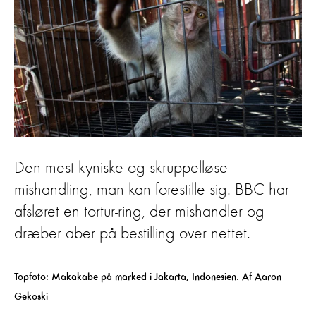
Den mest kyniske og skruppelløse
mishandling, man kan forestille sig. BBC har
afsløret en tortur-ring, der mishandler og
dræber aber på bestilling over nettet.
Topfoto: Makakabe på marked i Jakarta, Indonesien. Af Aaron
Gekoski