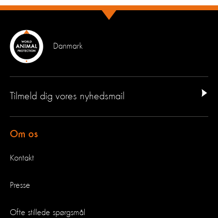
Danmark
Tilmeld dig vores nyhedsmail
Om os
Kontakt
Presse
Ofte stillede spørgsmål