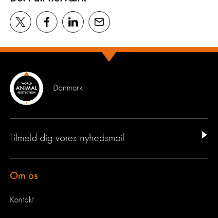
Danmark
Tilmeld dig vores nyhedsmail
Om os
Kontakt