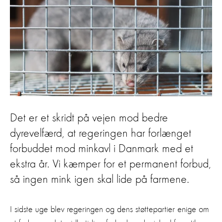
Det er et skridt på vejen mod bedre
dyrevelfærd, at regeringen har forlænget
forbuddet mod minkavl i Danmark med et
ekstra år. Vi kæmper for et permanent forbud,
så ingen mink igen skal lide på farmene.
I sidste uge blev regeringen og dens støttepartier enige om