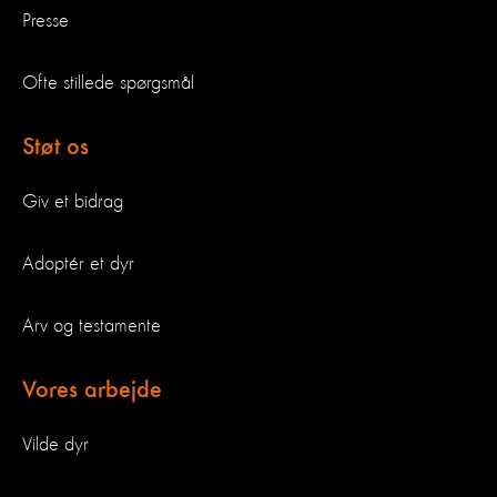
Presse
Ofte stillede spørgsmål
Støt os
Giv et bidrag
Adoptér et dyr
Arv og testamente
Vores arbejde
Vilde dyr