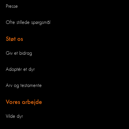
Presse
Ofte stillede spørgsmål
Støt os
Giv et bidrag
Adoptér et dyr
Arv og testamente
Vores arbejde
Vilde dyr