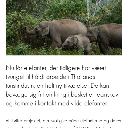
Nu får elefanter, der tidligere har været
tvunget til hårdt arbejde i Thailands
turistindustri, en helt ny tilværelse: De kan
bevæge sig frit omkring i beskyttet regnskov
og komme i kontakt med vilde elefanter.
Vi støtter projektet, der skal give både elefanterne og deres