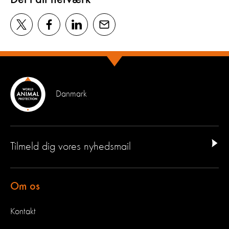
Danmark
Tilmeld dig vores nyhedsmail
Om os
Kontakt