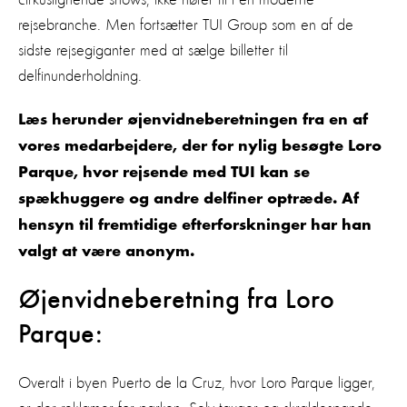
rejsebranche. Men fortsætter TUI Group som en af de
sidste rejsegiganter med at sælge billetter til
delfinunderholdning.
Læs herunder øjenvidneberetningen fra en af
vores medarbejdere, der for nylig besøgte Loro
Parque, hvor rejsende med TUI kan se
spækhuggere og andre delfiner optræde. Af
hensyn til fremtidige efterforskninger har han
valgt at være anonym.
Øjenvidneberetning fra Loro
Parque:
Overalt i byen Puerto de la Cruz, hvor Loro Parque ligger,