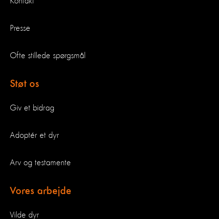
Kontakt
Presse
Ofte stillede spørgsmål
Støt os
Giv et bidrag
Adoptér et dyr
Arv og testamente
Vores arbejde
Vilde dyr