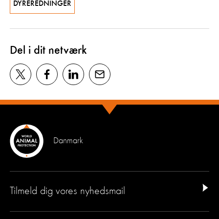
DYREREDNINGER
Del i dit netværk
Danmark
Tilmeld dig vores nyhedsmail