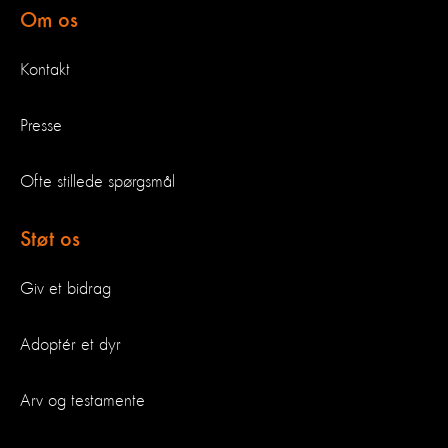
Om os
Kontakt
Presse
Ofte stillede spørgsmål
Støt os
Giv et bidrag
Adoptér et dyr
Arv og testamente