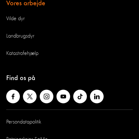
Vores arbejde
Vilde dyr
Landbrugsdyr
Katastrofehjælp
Find os på
Persondatapolitik