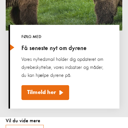
FØLG MED
Få seneste nyt om dyrene
Vores nyhedsmail holder dig opdateret om
dyrebeskyttelse, vores indsatser og måder,
du kan hjælpe dyrene på.
Tilmeld her
Vil du vide mere