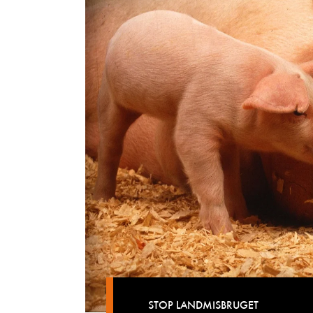
STOP LANDMISBRUGET