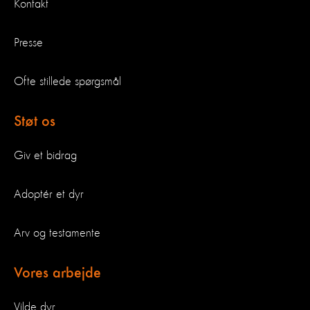
Kontakt
Presse
Ofte stillede spørgsmål
Støt os
Giv et bidrag
Adoptér et dyr
Arv og testamente
Vores arbejde
Vilde dyr