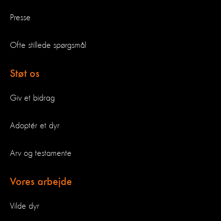
Presse
Ofte stillede spørgsmål
Støt os
Giv et bidrag
Adoptér et dyr
Arv og testamente
Vores arbejde
Vilde dyr