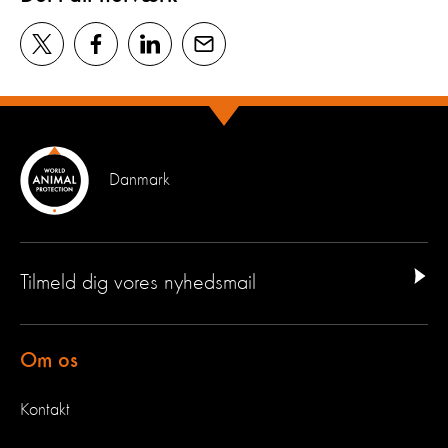
Danmark
Tilmeld dig vores nyhedsmail
Om os
Kontakt