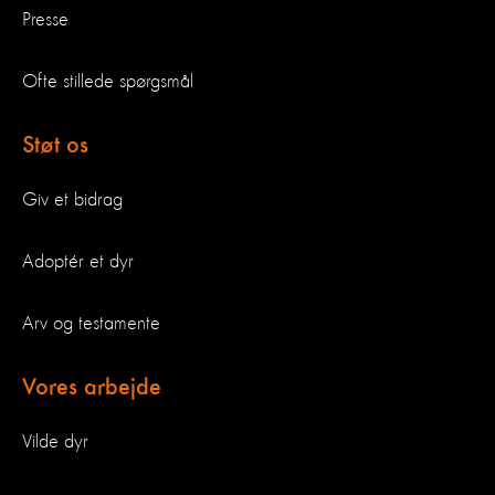
Presse
Ofte stillede spørgsmål
Støt os
Giv et bidrag
Adoptér et dyr
Arv og testamente
Vores arbejde
Vilde dyr