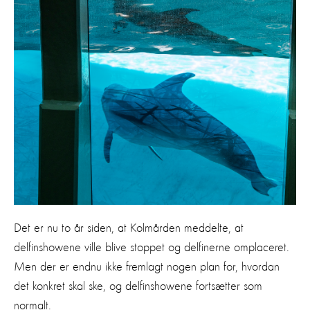
Det er nu to år siden, at Kolmården meddelte, at
delfinshowene ville blive stoppet og delfinerne omplaceret.
Men der er endnu ikke fremlagt nogen plan for, hvordan
det konkret skal ske, og delfinshowene fortsætter som
normalt.