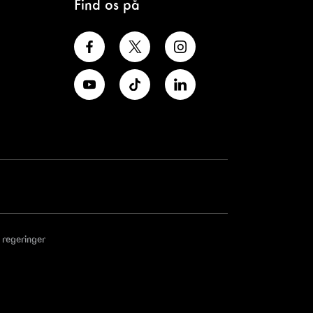
Find os på
 regeringer