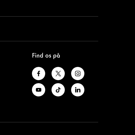
Find os på