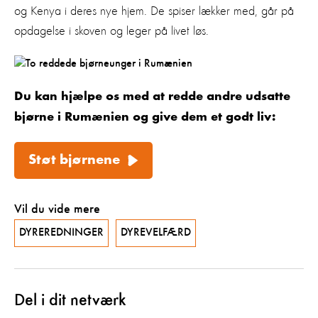
og Kenya i deres nye hjem. De spiser lækker med, går på
opdagelse i skoven og leger på livet løs.
Du kan hjælpe os med at redde andre udsatte
bjørne i Rumænien og give dem et godt liv:
Støt bjørnene
Vil du vide mere
DYREREDNINGER
DYREVELFÆRD
Del i dit netværk