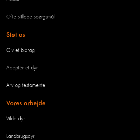
Ofte stillede spørgsmål
Støt os
Giv et bidrag
Adoptér et dyr
Arv og testamente
Vores arbejde
Vilde dyr
Landbrugsdyr