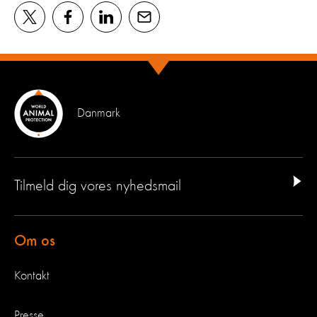
Danmark
Tilmeld dig vores nyhedsmail
Om os
Kontakt
Presse