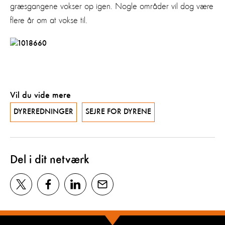
græsgangene vokser op igen. Nogle områder vil dog være
flere år om at vokse til.
Vil du vide mere
DYREREDNINGER
SEJRE FOR DYRENE
Del i dit netværk