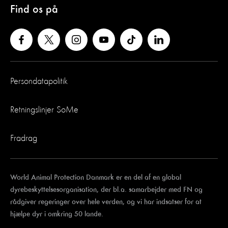
Find os på
Persondatapolitik
Retningslinjer SoMe
Fradrag
World Animal Protection Danmark er en del af en global
dyrebeskyttelsesorganisation, der bl.a. samarbejder med FN og
rådgiver regeringer over hele verden, og vi har indsatser for at
hjælpe dyr i omkring 50 lande.