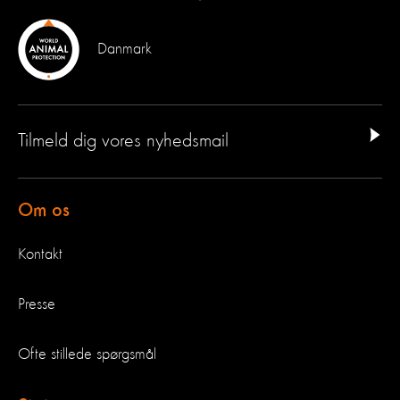
Danmark
Tilmeld dig vores nyhedsmail
Om os
Kontakt
Presse
Ofte stillede spørgsmål