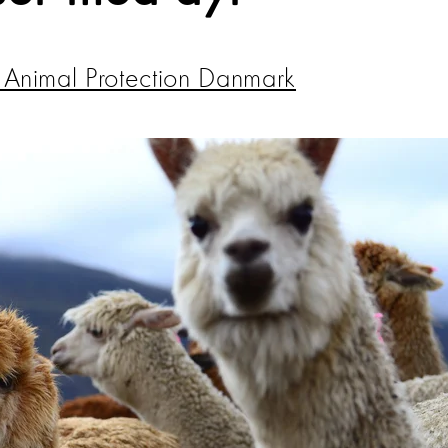
Animal Protection Danmark