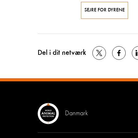
SEJRE FOR DYRENE
Del i dit netværk
Danmark