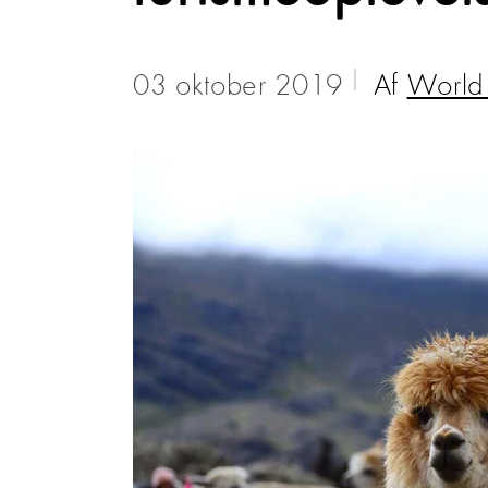
03 oktober 2019
Af
World 