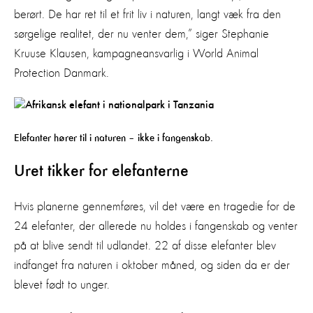
berørt. De har ret til et frit liv i naturen, langt væk fra den
sørgelige realitet, der nu venter dem,” siger Stephanie
Kruuse Klausen, kampagneansvarlig i World Animal
Protection Danmark.
Elefanter hører til i naturen – ikke i fangenskab.
Uret tikker for elefanterne
Hvis planerne gennemføres, vil det være en tragedie for de
24 elefanter, der allerede nu holdes i fangenskab og venter
på at blive sendt til udlandet. 22 af disse elefanter blev
indfanget fra naturen i oktober måned, og siden da er der
blevet født to unger.