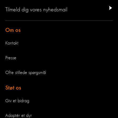
Tilmeld dig vores nyhedsmail
Om os
Kontakt
Presse
Ofte stillede spørgsmål
Støt os
Giv et bidrag
Adoptér et dyr