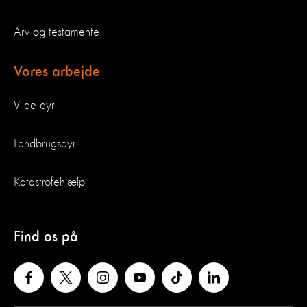
Arv og testamente
Vores arbejde
Vilde dyr
Landbrugsdyr
Katastrofehjælp
Find os på