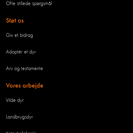
Ofte stillede spørgsmål
Støt os
Giv et bidrag
Adoptér et dyr
Arv og testamente
Vores arbejde
Vilde dyr
Landbrugsdyr