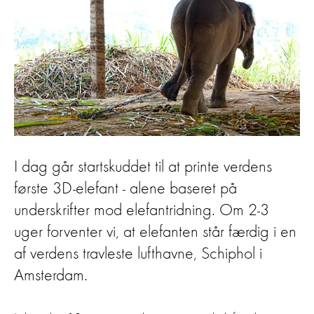
I dag går startskuddet til at printe verdens
første 3D-elefant - alene baseret på
underskrifter mod elefantridning. Om 2-3
uger forventer vi, at elefanten står færdig i en
af verdens travleste lufthavne, Schiphol i
Amsterdam.