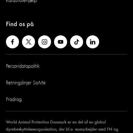
Katastrofehjælp
Find os på
Persondatapolitik
Retningslinjer SoMe
Fradrag
World Animal Protection Danmark er en del af en global
dyrebeskyttelsesorganisation, der bl.a. samarbejder med FN og