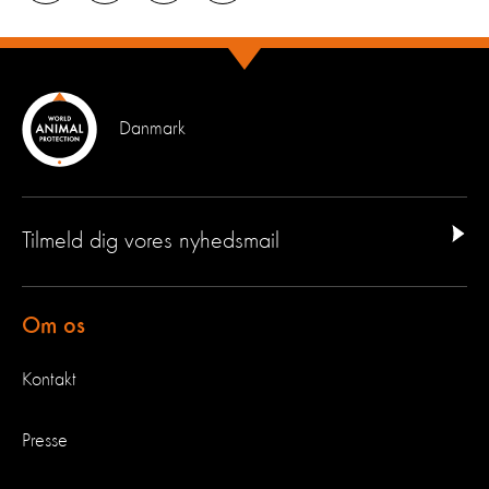
Danmark
Tilmeld dig vores nyhedsmail
Om os
Kontakt
Presse