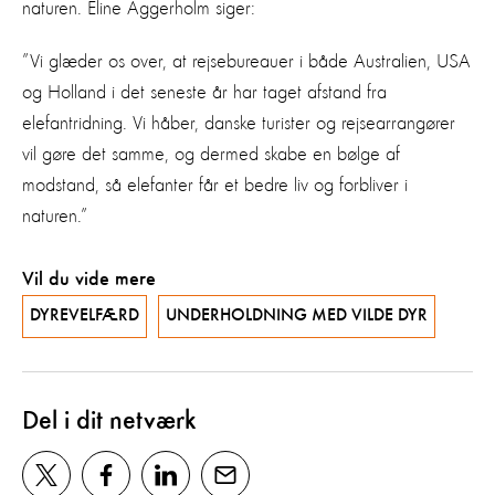
naturen. Eline Aggerholm siger:
”Vi glæder os over, at rejsebureauer i både Australien, USA
og Holland i det seneste år har taget afstand fra
elefantridning. Vi håber, danske turister og rejsearrangører
vil gøre det samme, og dermed skabe en bølge af
modstand, så elefanter får et bedre liv og forbliver i
naturen.”
Vil du vide mere
DYREVELFÆRD
UNDERHOLDNING MED VILDE DYR
Del i dit netværk