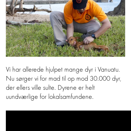
Vi har allerede hjulpet mange dyr i Vanuatu.
Nu sørger vi for mad til op mod 30.000 dyr,
der ellers ville sulte. Dyrene er helt
uundværlige for lokalsamfundene.