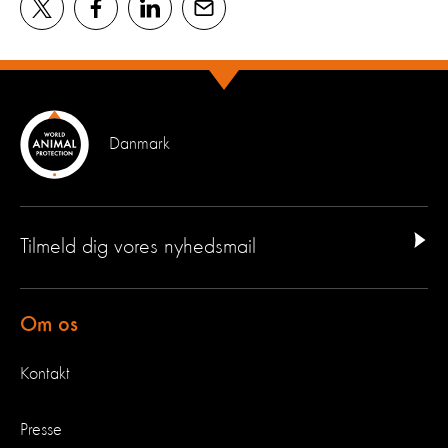
Danmark
Tilmeld dig vores nyhedsmail
Om os
Kontakt
Presse