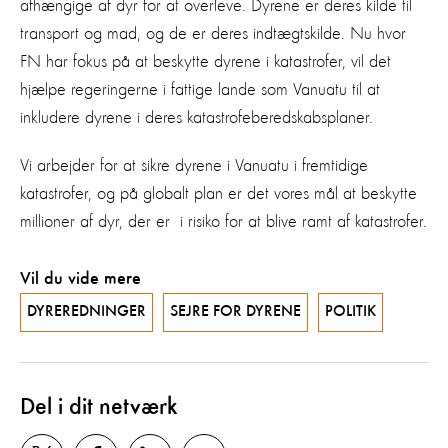
afhængige af dyr for at overleve. Dyrene er deres kilde til
transport og mad, og de er deres indtægtskilde. Nu hvor
FN har fokus på at beskytte dyrene i katastrofer, vil det
hjælpe regeringerne i fattige lande som Vanuatu til at
inkludere dyrene i deres katastrofeberedskabsplaner.
Vi arbejder for at sikre dyrene i Vanuatu i fremtidige
katastrofer, og på globalt plan er det vores mål at beskytte
millioner af dyr, der er i risiko for at blive ramt af katastrofer.
Vil du vide mere
DYREREDNINGER
SEJRE FOR DYRENE
POLITIK
Del i dit netværk