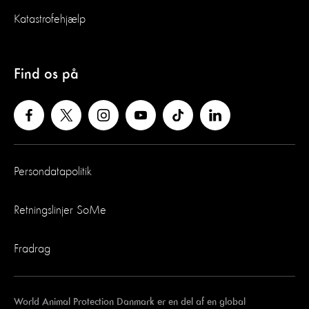
Katastrofehjælp
Find os på
Persondatapolitik
Retningslinjer SoMe
Fradrag
World Animal Protection Danmark er en del af en global