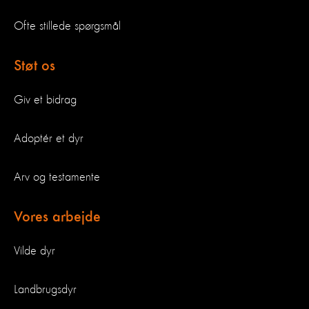
Ofte stillede spørgsmål
Støt os
Giv et bidrag
Adoptér et dyr
Arv og testamente
Vores arbejde
Vilde dyr
Landbrugsdyr