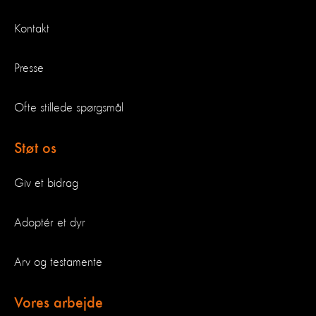
Kontakt
Presse
Ofte stillede spørgsmål
Støt os
Giv et bidrag
Adoptér et dyr
Arv og testamente
Vores arbejde