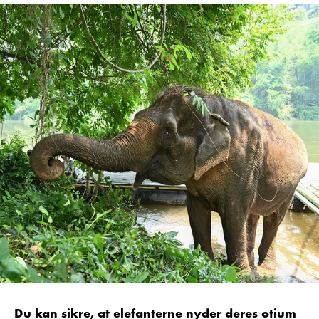
Du kan sikre, at elefanterne nyder deres otium