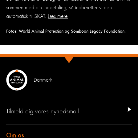
sammen med din indbetaling, så indberetter vi den
automatisk til SKAT.
Læs mere
Fotos: World Animal Protection og Somboon Legacy Foundation.
Danmark
Tilmeld dig vores nyhedsmail
Om os