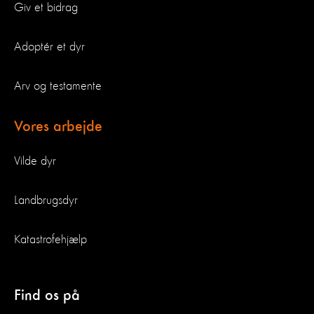
Giv et bidrag
Adoptér et dyr
Arv og testamente
Vores arbejde
Vilde dyr
Landbrugsdyr
Katastrofehjælp
Find os på