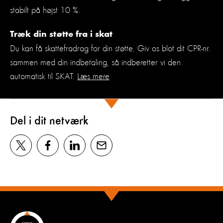
stabilt på højst 10 %.
Træk din støtte fra i skat
Du kan få skattefradrag for din støtte. Giv os blot dit CPR-nr.
sammen med din indbetaling, så indberetter vi den
automatisk til SKAT.
Læs mere
Del i dit netværk