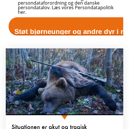
Situationen er akut og tragisk