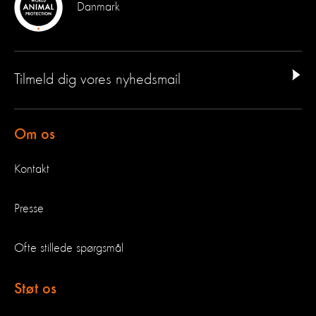
Danmark
Tilmeld dig vores nyhedsmail
Om os
Kontakt
Presse
Ofte stillede spørgsmål
Støt os