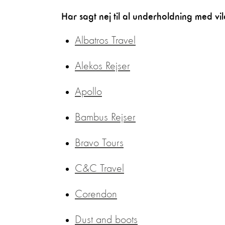
Har sagt nej til al underholdning med vi
Albatros Travel
Alekos Rejser
Apollo
Bambus Rejser
Bravo Tours
C&C Travel
Corendon
Dust and boots