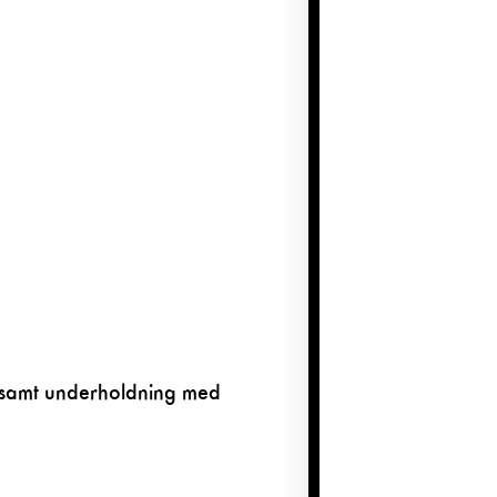
ws samt underholdning med