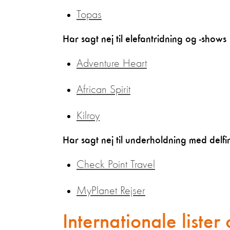
Topas
Har sagt nej til elefantridning og -shows
Adventure Heart
African Spirit
Kilroy
Har sagt nej til underholdning med delfi
Check Point Travel
MyPlanet Rejser
Internationale lister