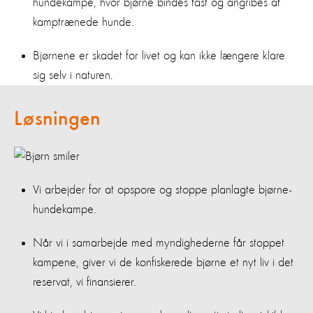
hundekampe, hvor bjørne bindes fast og angribes af
kamptrænede hunde.
Bjørnene er skadet for livet og kan ikke længere klare
sig selv i naturen.
Løsningen
Vi arbejder for at opspore og stoppe planlagte bjørne-
hundekampe.
Når vi i samarbejde med myndighederne får stoppet
kampene, giver vi de konfiskerede bjørne et nyt liv i det
reservat, vi finansierer.