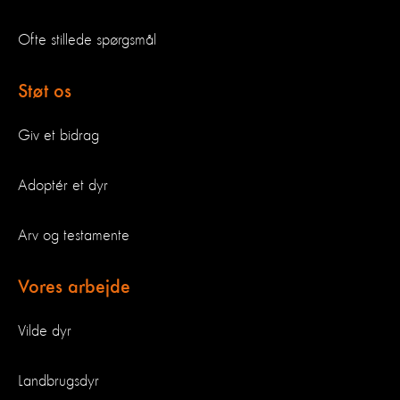
Ofte stillede spørgsmål
Støt os
Giv et bidrag
Adoptér et dyr
Arv og testamente
Vores arbejde
Vilde dyr
Landbrugsdyr