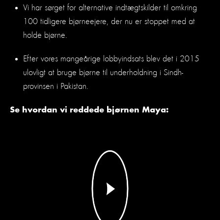
Vi har sørget for alternative indtægtskilder til omkring
100 tidligere bjørneejere, der nu er stoppet med at
holde bjørne.
Efter vores mangeårige lobbyindsats blev det i 2015
ulovligt at bruge bjørne til underholdning i Sindh-
provinsen i Pakistan.
Se hvordan vi reddede bjørnen Maya: