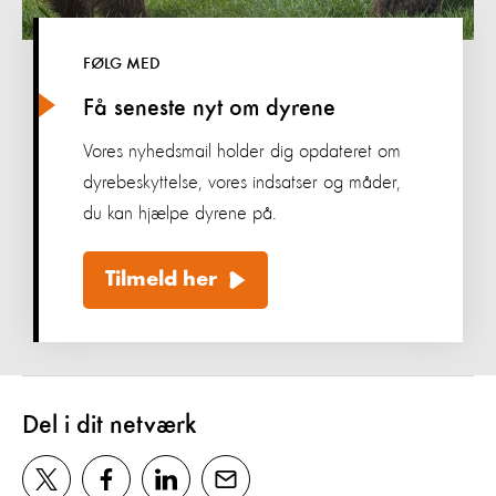
FØLG MED
Få seneste nyt om dyrene
Vores nyhedsmail holder dig opdateret om
dyrebeskyttelse, vores indsatser og måder,
du kan hjælpe dyrene på.
Tilmeld her
Del i dit netværk