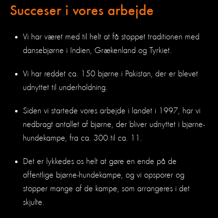
Succeser i vores arbejde
Vi har været med til helt at få stoppet traditionen med
dansebjørne i Indien, Grækenland og Tyrkiet.
Vi har reddet ca. 150 bjørne i Pakistan, der er blevet
udnyttet til underholdning.
Siden vi startede vores arbejde i landet i 1997, har vi
nedbragt antallet af bjørne, der bliver udnyttet i bjørne-
hundekampe, fra ca. 300 til ca. 11.
Det er lykkedes os helt at gøre en ende på de
offentlige bjørne-hundekampe, og vi opsporer og
stopper mange af de kampe, som arrangeres i det
skjulte.