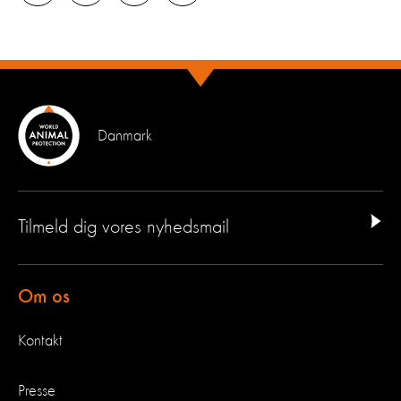
Danmark
Tilmeld dig vores nyhedsmail
Om os
Kontakt
Presse