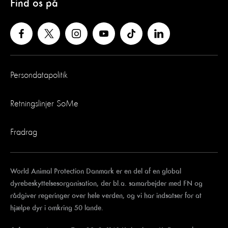
Find os på
Persondatapolitik
Retningslinjer SoMe
Fradrag
World Animal Protection Danmark er en del af en global
dyrebeskyttelsesorganisation, der bl.a. samarbejder med FN og
rådgiver regeringer over hele verden, og vi har indsatser for at
hjælpe dyr i omkring 50 lande.