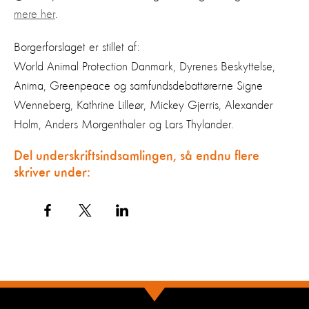
mere her
.
Borgerforslaget er stillet af:
World Animal Protection Danmark, Dyrenes Beskyttelse,
Anima, Greenpeace og samfundsdebattørerne Signe
Wenneberg, Kathrine Lilleør, Mickey Gjerris, Alexander
Holm, Anders Morgenthaler og Lars Thylander.
Del underskriftsindsamlingen, så endnu flere
skriver under: