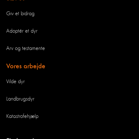
Giv et bidrag
Adoptér et dyr
Arv og testamente
Vores arbejde
Vilde dyr
Landbrugsdyr
Katastrofehjælp