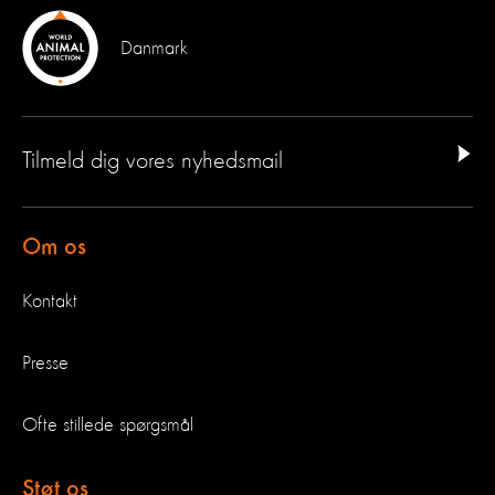
Danmark
Tilmeld dig vores nyhedsmail
Om os
Kontakt
Presse
Ofte stillede spørgsmål
Støt os