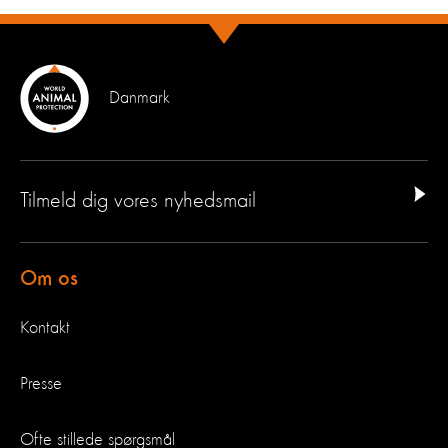
Danmark
Tilmeld dig vores nyhedsmail
Om os
Kontakt
Presse
Ofte stillede spørgsmål