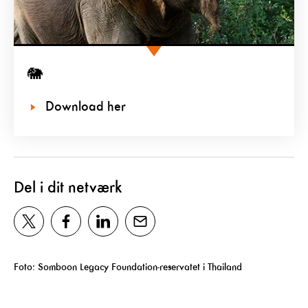
🐘
Download her
Del i dit netværk
Foto:
Somboon Legacy Foundation-reservatet i Thailand