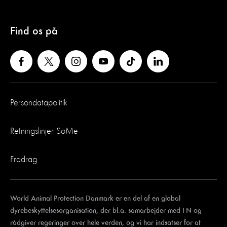
Find os på
Persondatapolitik
Retningslinjer SoMe
Fradrag
World Animal Protection Danmark er en del af en global
dyrebeskyttelsesorganisation, der bl.a. samarbejder med FN og
rådgiver regeringer over hele verden, og vi har indsatser for at