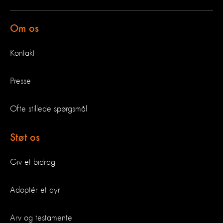
Om os
Kontakt
Presse
Ofte stillede spørgsmål
Støt os
Giv et bidrag
Adoptér et dyr
Arv og testamente