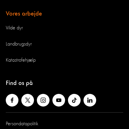
Vores arbejde
Vilde dyr
Landbrugsdyr
Katastrofehjælp
Find os på
Persondatapolitik