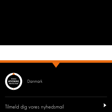
Danmark
Tilmeld dig vores nyhedsmail