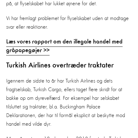
på, at flyselskabet har lukket øjnene for det.
Vi har fremlagt problemet for flyselskabet uden at modtage
svar eller reaktioner.
Læs vores rapport om den illegale handel med
gråpapegøjer >>
Turkish Airlines overtræder traktater
Igennem de sidste to år har Turkish Airlines og dets
fragtselskab, Turkish Cargo, ellers taget flere skridt for at
bakke op om dyrevelfærd. For eksempel har selskabet
tilsluttet sig traktater, bl.a. Buckingham Palace
Deklarationen, der har til formål eksplicit at beskytte mod
handel med vilde dyr.