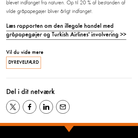
blevet indfanget fra naturen. Op til 20 % af bestanden af
vilde gråpapegøjer bliver årligt indfanget.
Læs rapporten om den illegale handel med
gråpapegøjer og Turkish Airlines' involvering >>
Vil du vide mere
DYREVELFÆRD
Del i dit netværk