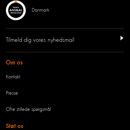
Danmark
Tilmeld dig vores nyhedsmail
Om os
Kontakt
Presse
Ofte stillede spørgsmål
Støt os