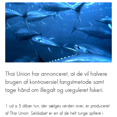
Thai Union har annonceret, at de vil halvere
brugen af kontroversiel fangstmetode samt
tage hånd om illegalt og ureguleret fiskeri.
1 ud a 5 dåser tun, der sælges verden over, er produceret
af Thai Union. Selskabet er en af de helt tunge spillere i