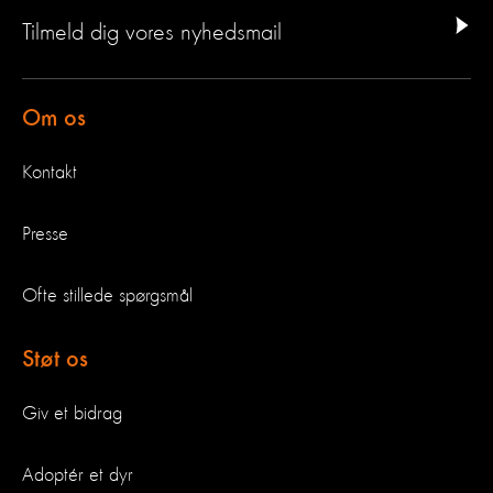
Tilmeld dig vores nyhedsmail
Om os
Kontakt
Presse
Ofte stillede spørgsmål
Støt os
Giv et bidrag
Adoptér et dyr