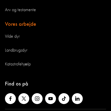
Arv og testamente
Vores arbejde
Vilde dyr
Landbrugsdyr
Katastrofehjælp
Find os på