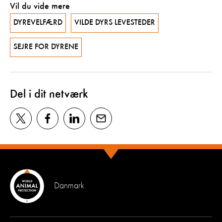
Vil du vide mere
DYREVELFÆRD
VILDE DYRS LEVESTEDER
SEJRE FOR DYRENE
Del i dit netværk
Danmark