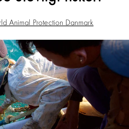
ld Animal Protection Danmark