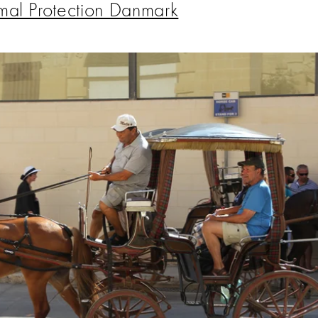
mal Protection Danmark