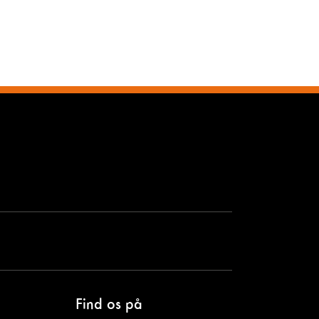
Find os på