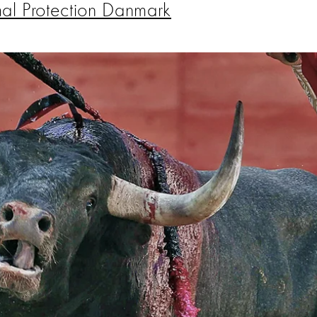
al Protection Danmark