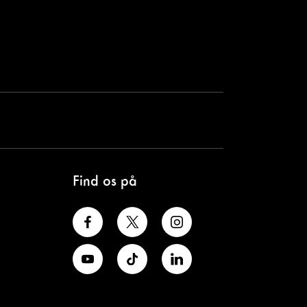
Find os på