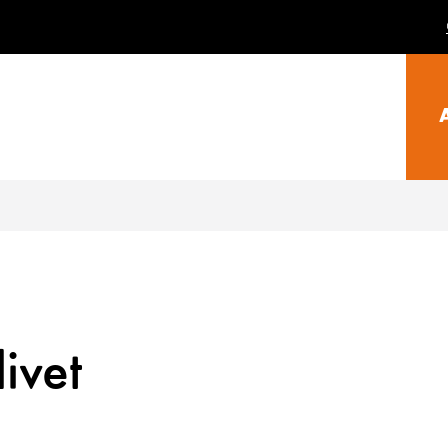
livet