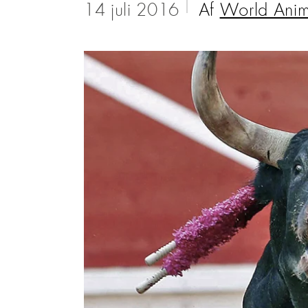
14 juli 2016
Af
World Anim