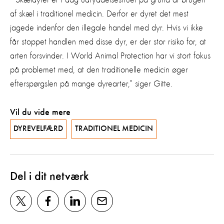
af skæl i traditionel medicin. Derfor er dyret det mest
jagede indenfor den illegale handel med dyr. Hvis vi ikke
får stoppet handlen med disse dyr, er der stor risiko for, at
arten forsvinder. I World Animal Protection har vi stort fokus
på problemet med, at den traditionelle medicin øger
efterspørgslen på mange dyrearter,” siger Gitte.
Vil du vide mere
DYREVELFÆRD
TRADITIONEL MEDICIN
Del i dit netværk