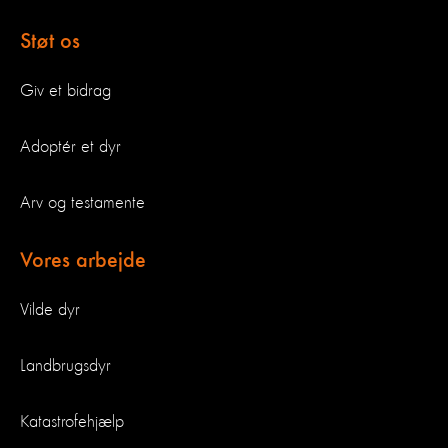
Støt os
Giv et bidrag
Adoptér et dyr
Arv og testamente
Vores arbejde
Vilde dyr
Landbrugsdyr
Katastrofehjælp