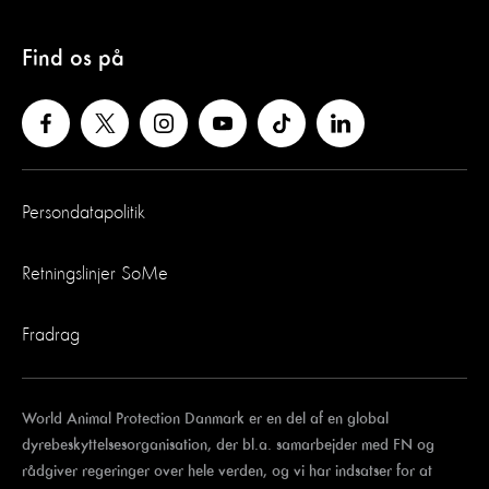
Find os på
Persondatapolitik
Retningslinjer SoMe
Fradrag
World Animal Protection Danmark er en del af en global
dyrebeskyttelsesorganisation, der bl.a. samarbejder med FN og
rådgiver regeringer over hele verden, og vi har indsatser for at