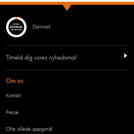
Danmark
Tilmeld dig vores nyhedsmail
Om os
Kontakt
Presse
Ofte stillede spørgsmål