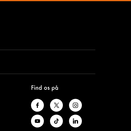
Find os på