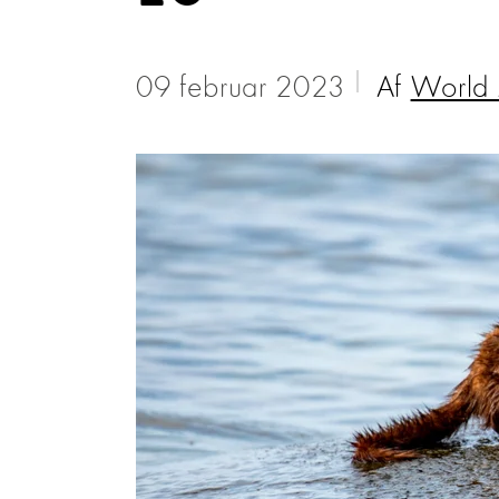
09 februar 2023
Af
World 