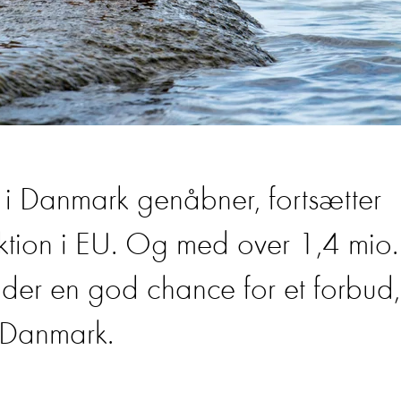
i Danmark genåbner, fortsætter
tion i EU. Og med over 1,4 mio.
 der en god chance for et forbud,
 Danmark.