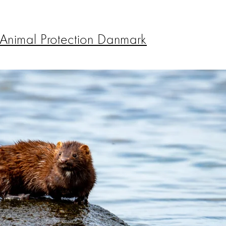
Animal Protection Danmark