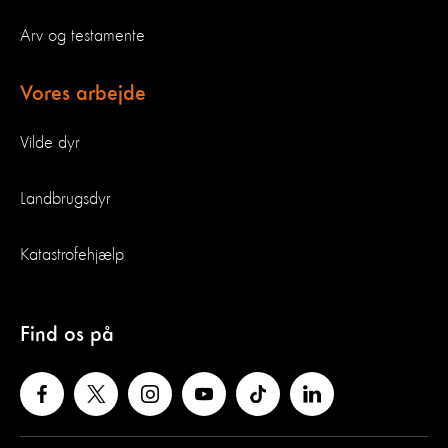
Arv og testamente
Vores arbejde
Vilde dyr
Landbrugsdyr
Katastrofehjælp
Find os på