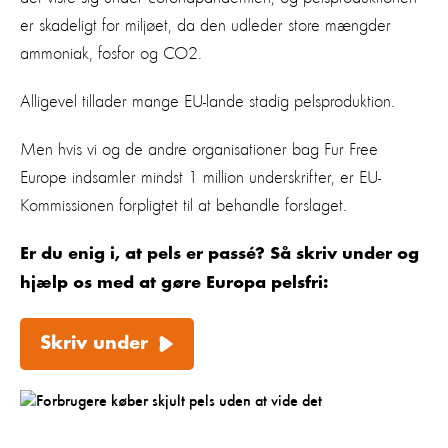
er skadeligt for miljøet, da den udleder store mængder
ammoniak, fosfor og CO2.
Alligevel tillader mange EU-lande stadig pelsproduktion.
Men hvis vi og de andre organisationer bag Fur Free
Europe indsamler mindst 1 million underskrifter, er EU-
Kommissionen forpligtet til at behandle forslaget.
Er du enig i, at pels er passé? Så skriv under og
hjælp os med at gøre Europa pelsfri:
Skriv under