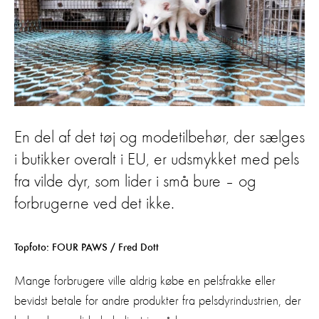
En del af det tøj og modetilbehør, der sælges
i butikker overalt i EU, er udsmykket med pels
fra vilde dyr, som lider i små bure – og
forbrugerne ved det ikke.
Topfoto: FOUR PAWS / Fred Dott
Mange forbrugere ville aldrig købe en pelsfrakke eller
bevidst betale for andre produkter fra pelsdyrindustrien, der