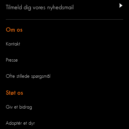
Tilmeld dig vores nyhedsmail
Om os
Kontakt
Presse
Ofte stillede spørgsmål
Støt os
Giv et bidrag
Adoptér et dyr