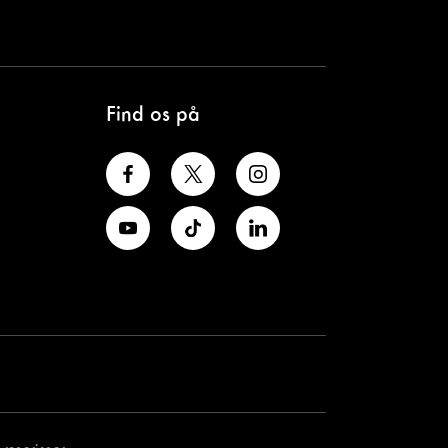
Find os på