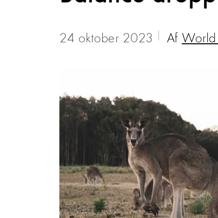
24 oktober 2023
Af
World 