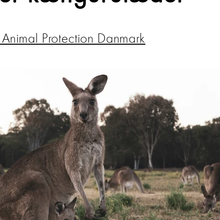
Animal Protection Danmark