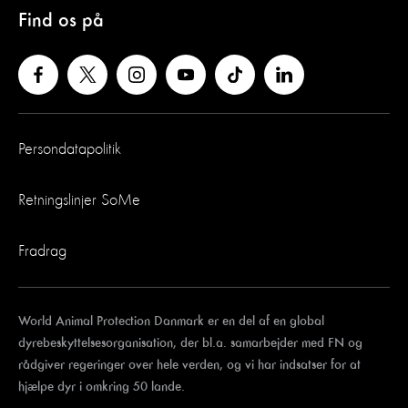
Find os på
Persondatapolitik
Retningslinjer SoMe
Fradrag
World Animal Protection Danmark er en del af en global
dyrebeskyttelsesorganisation, der bl.a. samarbejder med FN og
rådgiver regeringer over hele verden, og vi har indsatser for at
hjælpe dyr i omkring 50 lande.