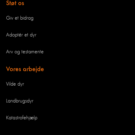
Støt os
Giv et bidrag
Adoptér et dyr
Arv og testamente
Vores arbejde
Vilde dyr
Landbrugsdyr
Katastrofehjælp