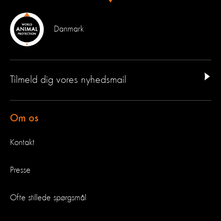
Danmark
Tilmeld dig vores nyhedsmail
Om os
Kontakt
Presse
Ofte stillede spørgsmål