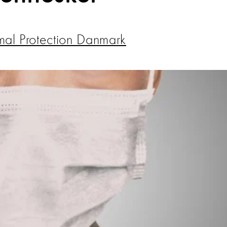
al Protection Danmark