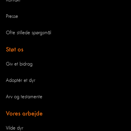
Presse
Ofte stillede spørgsmål
Støt os
Giv et bidrag
Adoptér et dyr
Arv og testamente
Vores arbejde
Vilde dyr