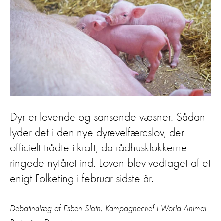
Dyr er levende og sansende væsner. Sådan
lyder det i den nye dyrevelfærdslov, der
officielt trådte i kraft, da rådhusklokkerne
ringede nytåret ind. Loven blev vedtaget af et
enigt Folketing i februar sidste år.
Debatindlæg af Esben Sloth, Kampagnechef i World Animal