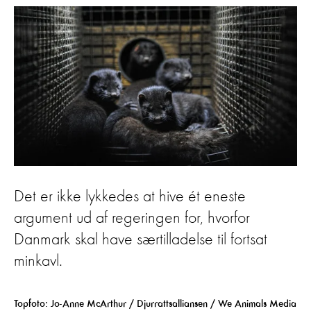
Det er ikke lykkedes at hive ét eneste
argument ud af regeringen for, hvorfor
Danmark skal have særtilladelse til fortsat
minkavl.
Topfoto: Jo-Anne McArthur / Djurrattsalliansen / We Animals Media