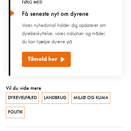
FØLG MED
Få seneste nyt om dyrene
Vores nyhedsmail holder dig opdateret om
dyrebeskyttelse, vores indsatser og måder,
du kan hjælpe dyrene på.
Tilmeld her
Vil du vide mere
DYREVELFÆRD
LANDBRUG
MILJØ OG KLIMA
POLITIK