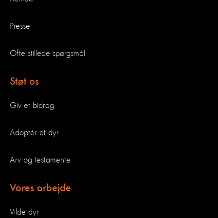
Presse
Ofte stillede spørgsmål
Støt os
Giv et bidrag
Adoptér et dyr
Arv og testamente
Vores arbejde
Vilde dyr