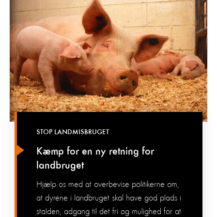
STOP LANDMISBRUGET
Kæmp for en ny retning for
landbruget
Hjælp os med at overbevise politikerne om,
at dyrene i landbruget skal have god plads i
stalden, adgang til det fri og mulighed for at