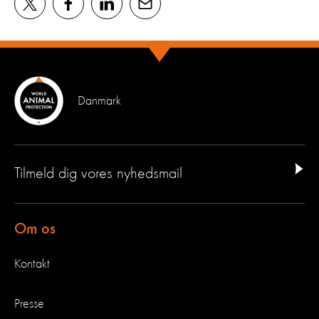
Danmark
Tilmeld dig vores nyhedsmail
Om os
Kontakt
Presse