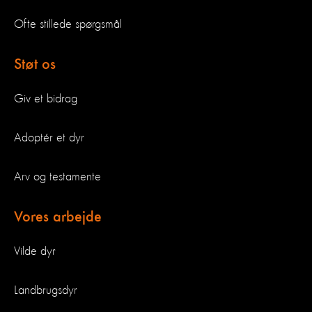
Ofte stillede spørgsmål
Støt os
Giv et bidrag
Adoptér et dyr
Arv og testamente
Vores arbejde
Vilde dyr
Landbrugsdyr