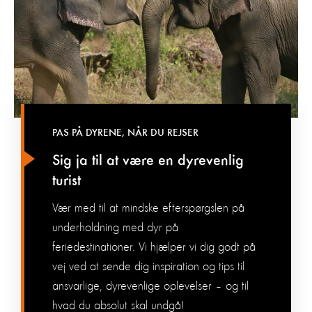
PAS PÅ DYRENE, NÅR DU REJSER
Sig ja til at være en dyrevenlig
turist
Vær med til at mindske efterspørgslen på
underholdning med dyr på
feriedestinationer. Vi hjælper vi dig godt på
vej ved at sende dig inspiration og tips til
ansvarlige, dyrevenlige oplevelser – og til
hvad du absolut skal undgå!