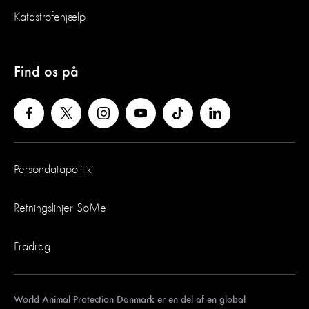
Katastrofehjælp
Find os på
Persondatapolitik
Retningslinjer SoMe
Fradrag
World Animal Protection Danmark er en del af en global