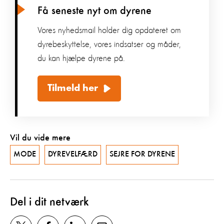
Få seneste nyt om dyrene
Vores nyhedsmail holder dig opdateret om
dyrebeskyttelse, vores indsatser og måder,
du kan hjælpe dyrene på.
Tilmeld her
Vil du vide mere
MODE
DYREVELFÆRD
SEJRE FOR DYRENE
Del i dit netværk