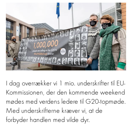
I dag overrækker vi 1 mio. underskrifter til EU-
Kommissionen, der den kommende weekend
mødes med verdens ledere til G20-topmøde.
Med underskrifterne kræver vi, at de
forbyder handlen med vilde dyr.