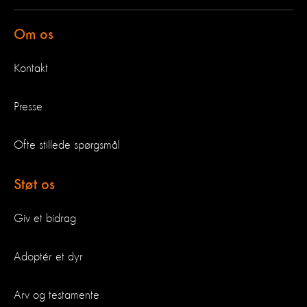
Om os
Kontakt
Presse
Ofte stillede spørgsmål
Støt os
Giv et bidrag
Adoptér et dyr
Arv og testamente