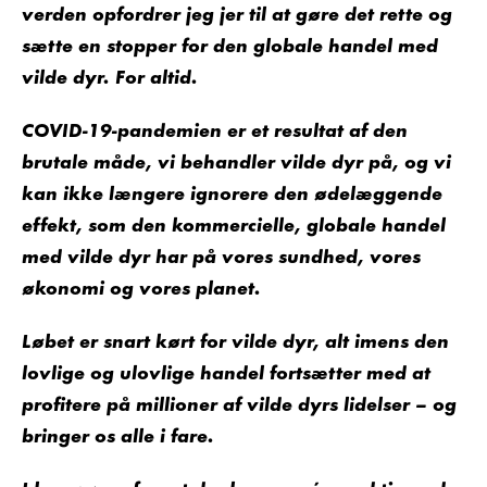
verden opfordrer jeg jer til at gøre det rette og
sætte en stopper for den globale handel med
vilde dyr. For altid.
COVID-19-pandemien er et resultat af den
brutale måde, vi behandler vilde dyr på, og vi
kan ikke længere ignorere den ødelæggende
effekt, som den kommercielle, globale handel
med vilde dyr har på vores sundhed, vores
økonomi og vores planet.
Løbet er snart kørt for vilde dyr, alt imens den
lovlige og ulovlige handel fortsætter med at
profitere på millioner af vilde dyrs lidelser – og
bringer os alle i fare.