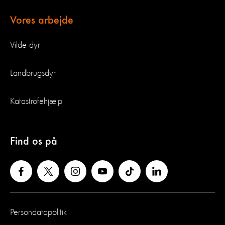
Vores arbejde
Vilde dyr
Landbrugsdyr
Katastrofehjælp
Find os på
Persondatapolitik