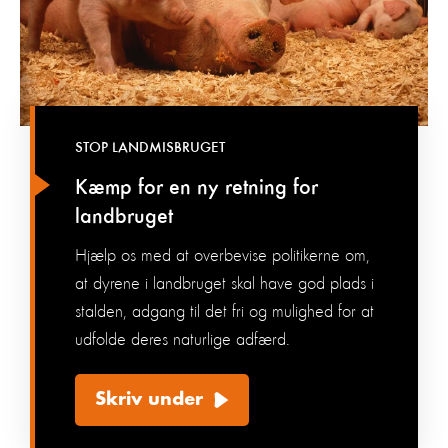
STOP LANDMISBRUGET
Kæmp for en ny retning for
landbruget
Hjælp os med at overbevise politikerne om,
at dyrene i landbruget skal have god plads i
stalden, adgang til det fri og mulighed for at
udfolde deres naturlige adfærd.
Skriv under