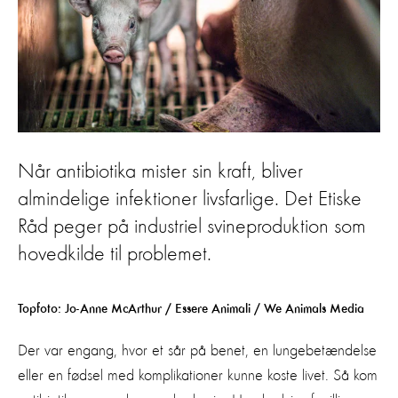
Når antibiotika mister sin kraft, bliver
almindelige infektioner livsfarlige. Det Etiske
Råd peger på industriel svineproduktion som
hovedkilde til problemet.
Topfoto: Jo-Anne McArthur / Essere Animali / We Animals Media
Der var engang, hvor et sår på benet, en lungebetændelse
eller en fødsel med komplikationer kunne koste livet. Så kom