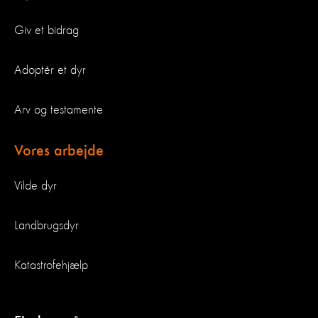
Giv et bidrag
Adoptér et dyr
Arv og testamente
Vores arbejde
Vilde dyr
Landbrugsdyr
Katastrofehjælp