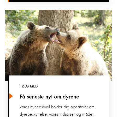
FØLG MED
Få seneste nyt om dyrene
Vores nyhedsmail holder dig opdateret om
dyrebeskyttelse, vores indsatser og måder,