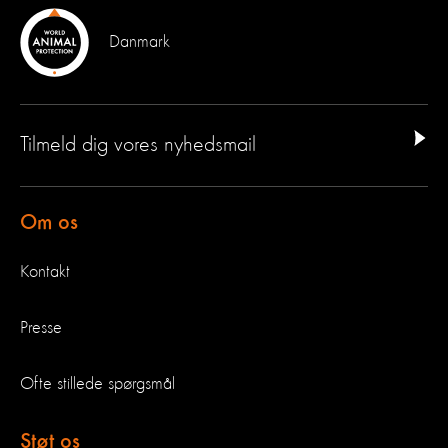
Danmark
Tilmeld dig vores nyhedsmail
Om os
Kontakt
Presse
Ofte stillede spørgsmål
Støt os