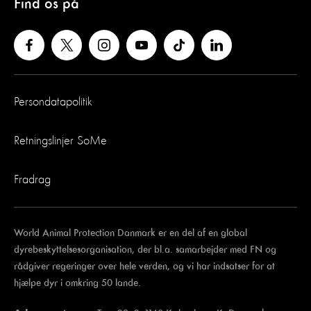
Find os på
Persondatapolitik
Retningslinjer SoMe
Fradrag
World Animal Protection Danmark er en del af en global
dyrebeskyttelsesorganisation, der bl.a. samarbejder med FN og
rådgiver regeringer over hele verden, og vi har indsatser for at
hjælpe dyr i omkring 50 lande.