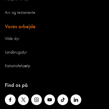
Arv og testamente
Vores arbejde
Vilde dyr
Landbrugsdyr
Katastrofehjælp
Find os på