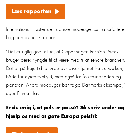
Læs rapporten
Internationalt høster den danske modeuge ros fra forfatteren
bag den aktuelle rapport.
“Det er rigtig godt at se, at Copenhagen Fashion Week
bruger deres tyngde til at være med til at ændre branchen.
Det er på høje tid, at vilde dyr bliver fjernet fra catwalken,
både for dyrenes skyld, men også for folkesundheden og
planeten. Andre modeuger bør følge Danmarks eksempel,”
siger Emma Hak
Er du enig i, at pels er passé? Så skriv under og
hjælp os med at gøre Europa pelsfri: