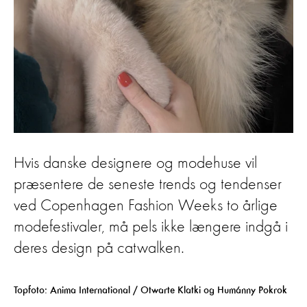
Hvis danske designere og modehuse vil
præsentere de seneste trends og tendenser
ved Copenhagen Fashion Weeks to årlige
modefestivaler, må pels ikke længere indgå i
deres design på catwalken.
Topfoto:
Anima International / Otwarte Klatki og Humánny Pokrok