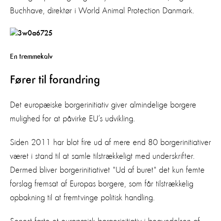
Buchhave, direktør i World Animal Protection Danmark.
En tremmekalv
Fører til forandring
Det europæiske borgerinitiativ giver almindelige borgere
mulighed for at påvirke EU’s udvikling.
Siden 2011 har blot fire ud af mere end 80 borgerinitiativer
været i stand til at samle tilstrækkeligt med underskrifter.
Dermed bliver borgerinitiativet "Ud af buret" det kun femte
forslag fremsat af Europas borgere, som får tilstrækkelig
opbakning til at fremtvinge politisk handling.