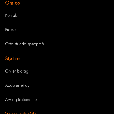
Om os
Kontakt
Presse
Ofte stillede spørgsmål
Støt os
Giv et bidrag
Adoptér et dyr
Arv og testamente