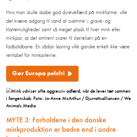
Hvis man skulle skabe god dyrevelfærd på minkfarme, ville
det kræve adgang til vand at svømme i, grave- og
klatremuligheder samt så meget plads til hver mink eller
minkpar, at det omtrent svarer til størrelsen på en
fodboldbane. En sådan løsning ville ganske enkelt ikke være
rentabel for minkavlerne.
Gør Europa pelsfri
MYTE 3:
Forholdene i den danske
minkproduktion er bedre end i andre