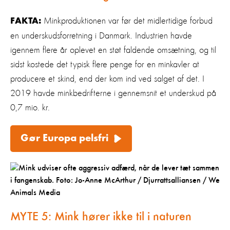
Minkproduktionen var før det midlertidige forbud
FAKTA:
en underskudsforretning i Danmark. Industrien havde
igennem flere år oplevet en støt faldende omsætning, og til
sidst kostede det typisk flere penge for en minkavler at
producere et skind, end der kom ind ved salget af det. I
2019 havde minkbedrifterne i gennemsnit et underskud på
0,7 mio. kr.
Gør Europa pelsfri
MYTE 5:
Mink hører ikke til i naturen