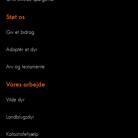
Støt os
Giv et bidrag
Adoptér et dyr
Arv og testamente
Vores arbejde
Vilde dyr
Landbrugsdyr
Katastrofehjælp